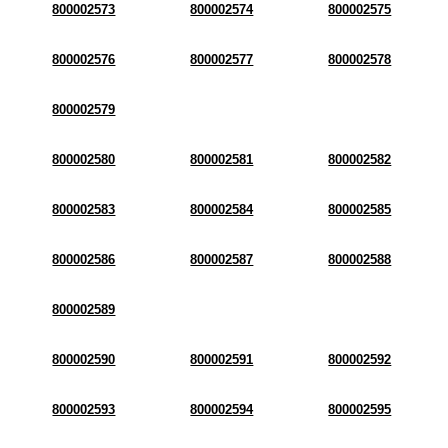
800002573
800002574
800002575
800002576
800002577
800002578
800002579
800002580
800002581
800002582
800002583
800002584
800002585
800002586
800002587
800002588
800002589
800002590
800002591
800002592
800002593
800002594
800002595