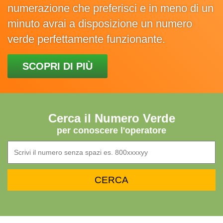
numerazione che preferisci e in meno di un
minuto avrai a disposizione un numero
verde perfettamente funzionante.
SCOPRI DI PIÙ
Cerca il Numero Verde
per conoscere l'operatore