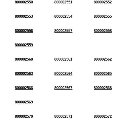
800002550
800002551
800002552
800002553
800002554
800002555
800002556
800002557
800002558
800002559
800002560
800002561
800002562
800002563
800002564
800002565
800002566
800002567
800002568
800002569
800002570
800002571
800002572