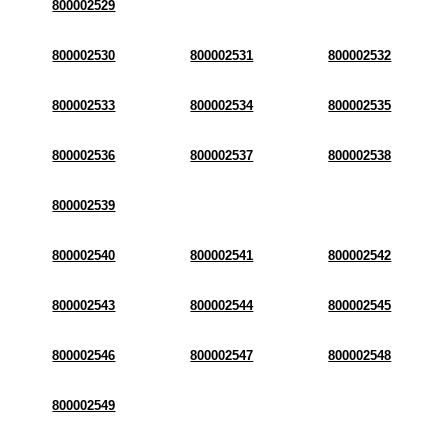
800002529
800002530
800002531
800002532
800002533
800002534
800002535
800002536
800002537
800002538
800002539
800002540
800002541
800002542
800002543
800002544
800002545
800002546
800002547
800002548
800002549