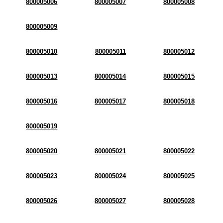
800005006
800005007
800005008
800005009
800005010
800005011
800005012
800005013
800005014
800005015
800005016
800005017
800005018
800005019
800005020
800005021
800005022
800005023
800005024
800005025
800005026
800005027
800005028