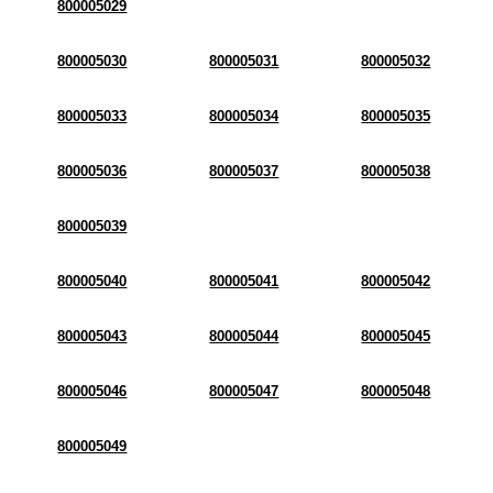
800005029
800005030
800005031
800005032
800005033
800005034
800005035
800005036
800005037
800005038
800005039
800005040
800005041
800005042
800005043
800005044
800005045
800005046
800005047
800005048
800005049