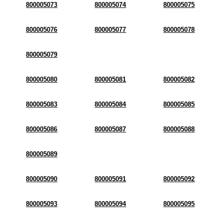
800005073
800005074
800005075
800005076
800005077
800005078
800005079
800005080
800005081
800005082
800005083
800005084
800005085
800005086
800005087
800005088
800005089
800005090
800005091
800005092
800005093
800005094
800005095