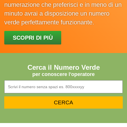
numerazione che preferisci e in meno di un
minuto avrai a disposizione un numero
verde perfettamente funzionante.
SCOPRI DI PIÙ
Cerca il Numero Verde
per conoscere l'operatore