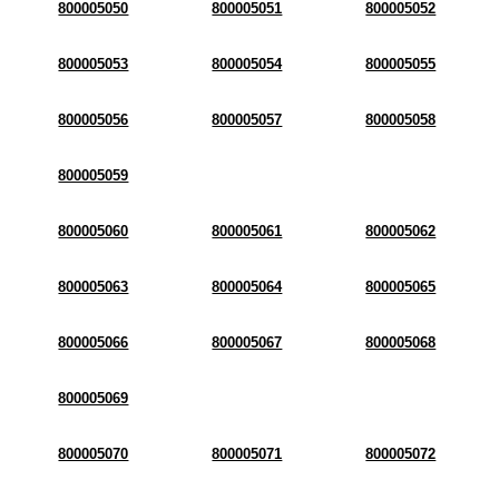
800005050
800005051
800005052
800005053
800005054
800005055
800005056
800005057
800005058
800005059
800005060
800005061
800005062
800005063
800005064
800005065
800005066
800005067
800005068
800005069
800005070
800005071
800005072