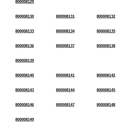
800008129
800008130
800008131
800008132
800008133
800008134
800008135
800008136
800008137
800008138
800008139
800008140
800008141
800008142
800008143
800008144
800008145
800008146
800008147
800008148
800008149