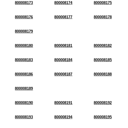
800008173
800008174
800008175
800008176
800008177
800008178
800008179
800008180
800008181
800008182
800008183
800008184
800008185
800008186
800008187
800008188
800008189
800008190
800008191
800008192
800008193
800008194
800008195