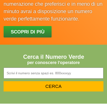
numerazione che preferisci e in meno di un
minuto avrai a disposizione un numero
verde perfettamente funzionante.
SCOPRI DI PIÙ
Cerca il Numero Verde
per conoscere l'operatore