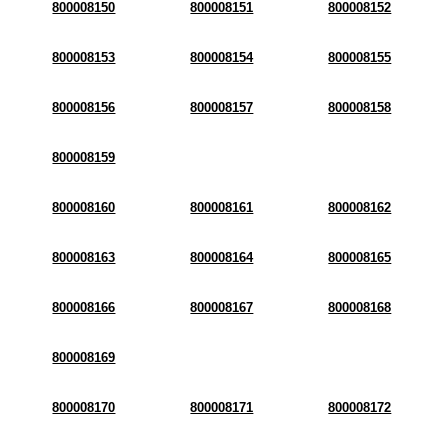
800008150
800008151
800008152
800008153
800008154
800008155
800008156
800008157
800008158
800008159
800008160
800008161
800008162
800008163
800008164
800008165
800008166
800008167
800008168
800008169
800008170
800008171
800008172