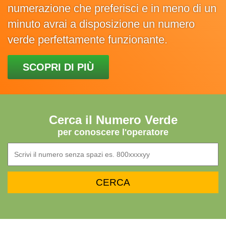
numerazione che preferisci e in meno di un
minuto avrai a disposizione un numero
verde perfettamente funzionante.
SCOPRI DI PIÙ
Cerca il Numero Verde
per conoscere l'operatore