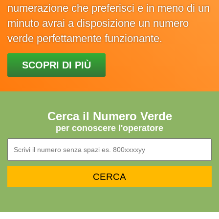
numerazione che preferisci e in meno di un
minuto avrai a disposizione un numero
verde perfettamente funzionante.
SCOPRI DI PIÙ
Cerca il Numero Verde
per conoscere l'operatore