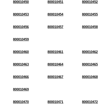
800010450
800010451
800010452
800010453
800010454
800010455
800010456
800010457
800010458
800010459
800010460
800010461
800010462
800010463
800010464
800010465
800010466
800010467
800010468
800010469
800010470
800010471
800010472