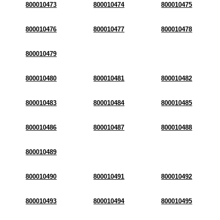
800010473
800010474
800010475
800010476
800010477
800010478
800010479
800010480
800010481
800010482
800010483
800010484
800010485
800010486
800010487
800010488
800010489
800010490
800010491
800010492
800010493
800010494
800010495