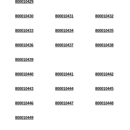
800010429
800010430
800010431
800010432
800010433
800010434
800010435
800010436
800010437
800010438
800010439
800010440
800010441
800010442
800010443
800010444
800010445
800010446
800010447
800010448
800010449