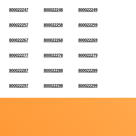
800022247
800022248
800022249
800022257
800022258
800022259
800022267
800022268
800022269
800022277
800022278
800022279
800022287
800022288
800022289
800022297
800022298
800022299