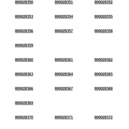
800028350
800028351
800028352
800028353
800028354
800028355
800028356
800028357
800028358
800028359
800028360
800028361
800028362
800028363
800028364
800028365
800028366
800028367
800028368
800028369
800028370
800028371
800028372