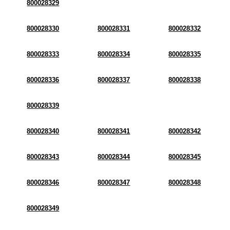
800028329
800028330
800028331
800028332
800028333
800028334
800028335
800028336
800028337
800028338
800028339
800028340
800028341
800028342
800028343
800028344
800028345
800028346
800028347
800028348
800028349