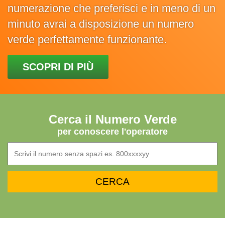
numerazione che preferisci e in meno di un
minuto avrai a disposizione un numero
verde perfettamente funzionante.
SCOPRI DI PIÙ
Cerca il Numero Verde
per conoscere l'operatore