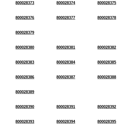
800028373
800028374
800028375
800028376
800028377
800028378
800028379
800028380
800028381
800028382
800028383
800028384
800028385
800028386
800028387
800028388
800028389
800028390
800028391
800028392
800028393
800028394
800028395