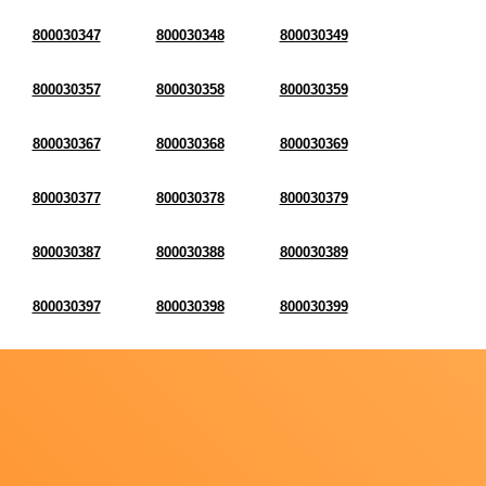
800030347
800030348
800030349
800030357
800030358
800030359
800030367
800030368
800030369
800030377
800030378
800030379
800030387
800030388
800030389
800030397
800030398
800030399