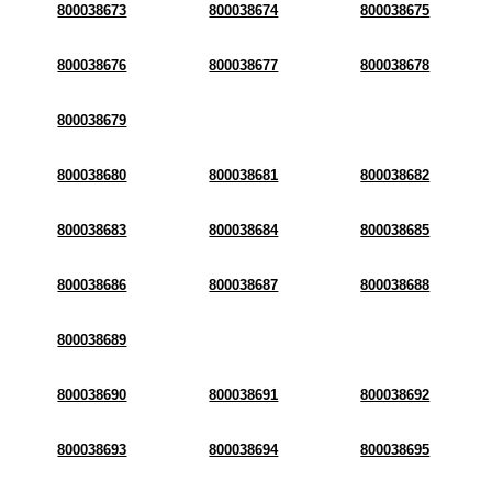
800038673
800038674
800038675
800038676
800038677
800038678
800038679
800038680
800038681
800038682
800038683
800038684
800038685
800038686
800038687
800038688
800038689
800038690
800038691
800038692
800038693
800038694
800038695