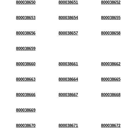
800038650
800038651
800038652
800038653
800038654
800038655
800038656
800038657
800038658
800038659
800038660
800038661
800038662
800038663
800038664
800038665
800038666
800038667
800038668
800038669
800038670
800038671
800038672