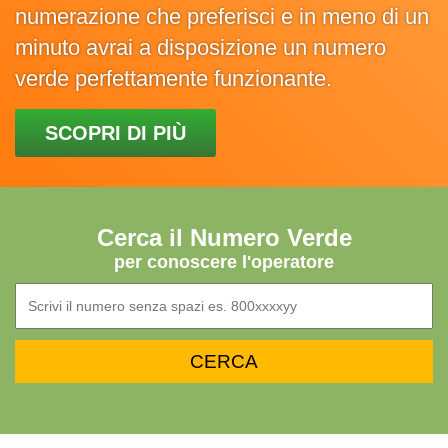
numerazione che preferisci e in meno di un
minuto avrai a disposizione un numero
verde perfettamente funzionante.
SCOPRI DI PIÙ
Cerca il Numero Verde
per conoscere l'operatore