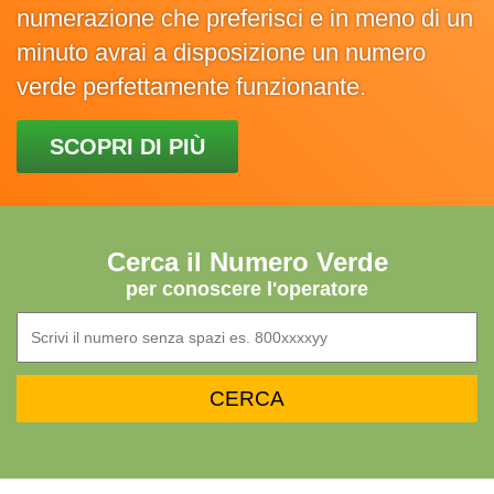
numerazione che preferisci e in meno di un
minuto avrai a disposizione un numero
verde perfettamente funzionante.
SCOPRI DI PIÙ
Cerca il Numero Verde
per conoscere l'operatore