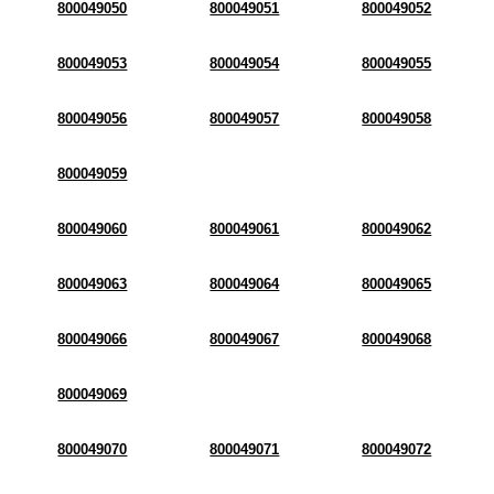
800049050
800049051
800049052
800049053
800049054
800049055
800049056
800049057
800049058
800049059
800049060
800049061
800049062
800049063
800049064
800049065
800049066
800049067
800049068
800049069
800049070
800049071
800049072