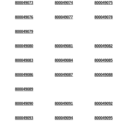
800049073
800049074
800049075
800049076
800049077
800049078
800049079
800049080
800049081
800049082
800049083
800049084
800049085
800049086
800049087
800049088
800049089
800049090
800049091
800049092
800049093
800049094
800049095