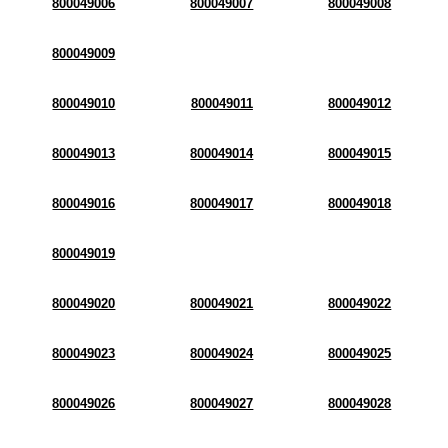
800049006
800049007
800049008
800049009
800049010
800049011
800049012
800049013
800049014
800049015
800049016
800049017
800049018
800049019
800049020
800049021
800049022
800049023
800049024
800049025
800049026
800049027
800049028