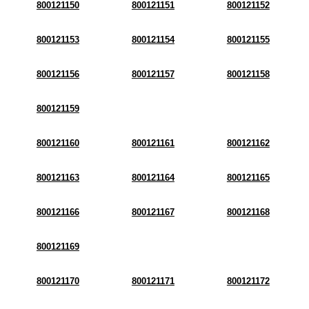
800121150
800121151
800121152
800121153
800121154
800121155
800121156
800121157
800121158
800121159
800121160
800121161
800121162
800121163
800121164
800121165
800121166
800121167
800121168
800121169
800121170
800121171
800121172