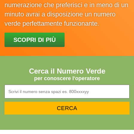
numerazione che preferisci e in meno di un
minuto avrai a disposizione un numero
verde perfettamente funzionante.
SCOPRI DI PIÙ
Cerca il Numero Verde
per conoscere l'operatore