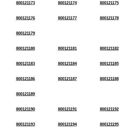
800121173
800121174
800121175
800121176
800121177
800121178
800121179
800121180
800121181
800121182
800121183
800121184
800121185
800121186
800121187
800121188
800121189
800121190
800121191
800121192
800121193
800121194
800121195