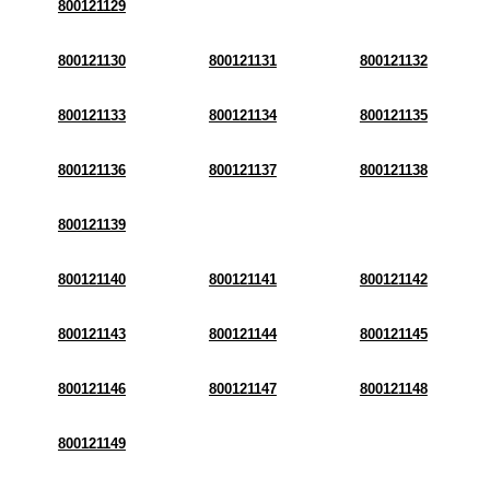
800121129
800121130
800121131
800121132
800121133
800121134
800121135
800121136
800121137
800121138
800121139
800121140
800121141
800121142
800121143
800121144
800121145
800121146
800121147
800121148
800121149