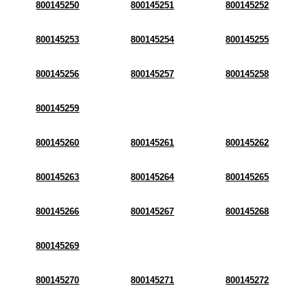
800145250
800145251
800145252
800145253
800145254
800145255
800145256
800145257
800145258
800145259
800145260
800145261
800145262
800145263
800145264
800145265
800145266
800145267
800145268
800145269
800145270
800145271
800145272