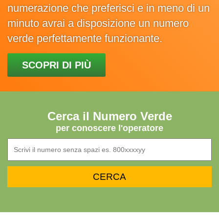
numerazione che preferisci e in meno di un
minuto avrai a disposizione un numero
verde perfettamente funzionante.
SCOPRI DI PIÙ
Cerca il Numero Verde
per conoscere l'operatore