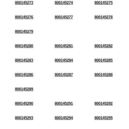
800145273
800145274
800145275
800145276
800145277
800145278
800145279
800145280
800145281
800145282
800145283
800145284
800145285
800145286
800145287
800145288
800145289
800145290
800145291
800145292
800145293
800145294
800145295