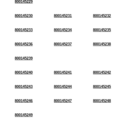
800145229
800145230
800145231
800145232
800145233
800145234
800145235
800145236
800145237
800145238
800145239
800145240
800145241
800145242
800145243
800145244
800145245
800145246
800145247
800145248
800145249