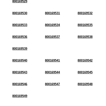
800169529
800169530
800169531
800169532
800169533
800169534
800169535
800169536
800169537
800169538
800169539
800169540
800169541
800169542
800169543
800169544
800169545
800169546
800169547
800169548
800169549