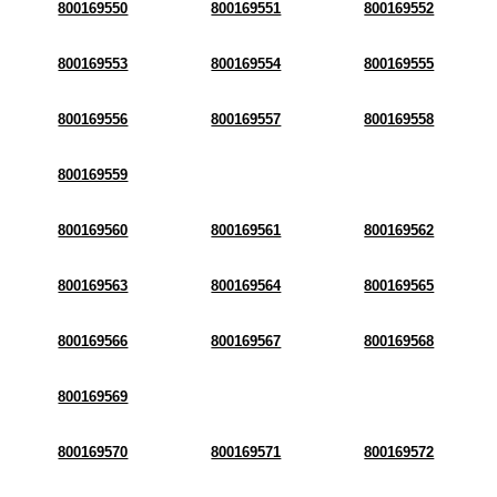
800169550
800169551
800169552
800169553
800169554
800169555
800169556
800169557
800169558
800169559
800169560
800169561
800169562
800169563
800169564
800169565
800169566
800169567
800169568
800169569
800169570
800169571
800169572