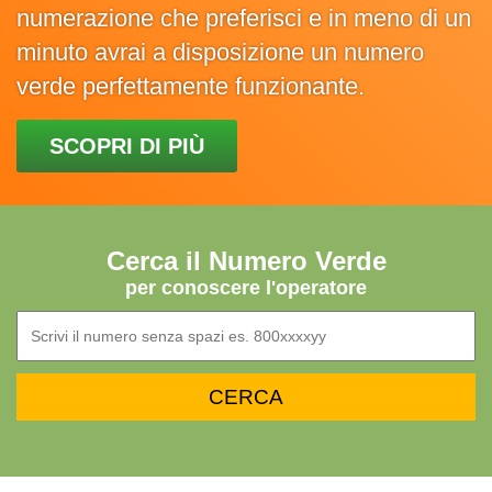
numerazione che preferisci e in meno di un
minuto avrai a disposizione un numero
verde perfettamente funzionante.
SCOPRI DI PIÙ
Cerca il Numero Verde
per conoscere l'operatore