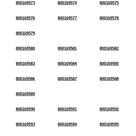
800169573
800169574
800169575
800169576
800169577
800169578
800169579
800169580
800169581
800169582
800169583
800169584
800169585
800169586
800169587
800169588
800169589
800169590
800169591
800169592
800169593
800169594
800169595