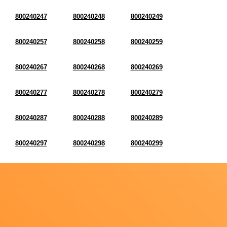
800240247
800240248
800240249
800240257
800240258
800240259
800240267
800240268
800240269
800240277
800240278
800240279
800240287
800240288
800240289
800240297
800240298
800240299