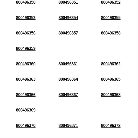
800496350
800496351
800496352
800496353
800496354
800496355
800496356
800496357
800496358
800496359
800496360
800496361
800496362
800496363
800496364
800496365
800496366
800496367
800496368
800496369
800496370
800496371
800496372