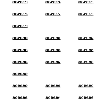
800496373
800496374
800496375
800496376
800496377
800496378
800496379
800496380
800496381
800496382
800496383
800496384
800496385
800496386
800496387
800496388
800496389
800496390
800496391
800496392
800496393
800496394
800496395