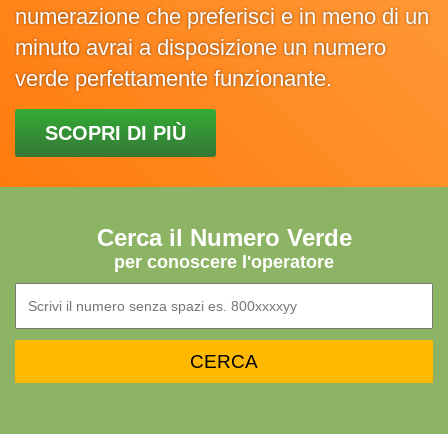
numerazione che preferisci e in meno di un
minuto avrai a disposizione un numero
verde perfettamente funzionante.
SCOPRI DI PIÙ
Cerca il Numero Verde
per conoscere l'operatore