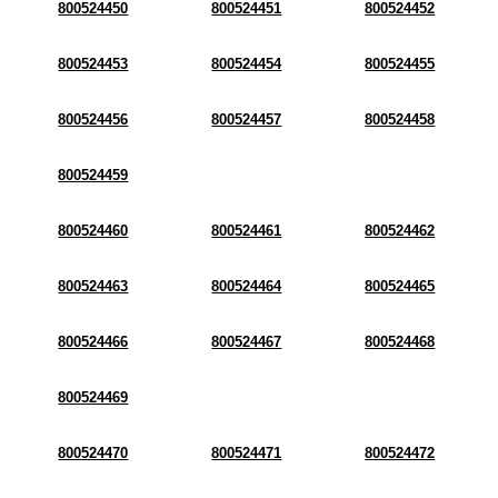
800524450
800524451
800524452
800524453
800524454
800524455
800524456
800524457
800524458
800524459
800524460
800524461
800524462
800524463
800524464
800524465
800524466
800524467
800524468
800524469
800524470
800524471
800524472