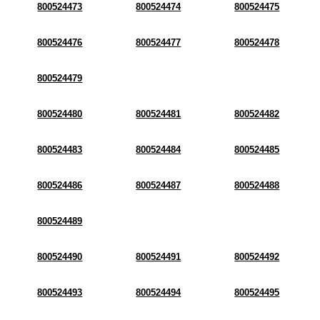
800524473
800524474
800524475
800524476
800524477
800524478
800524479
800524480
800524481
800524482
800524483
800524484
800524485
800524486
800524487
800524488
800524489
800524490
800524491
800524492
800524493
800524494
800524495