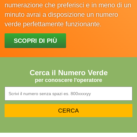
numerazione che preferisci e in meno di un
minuto avrai a disposizione un numero
verde perfettamente funzionante.
SCOPRI DI PIÙ
Cerca il Numero Verde
per conoscere l'operatore