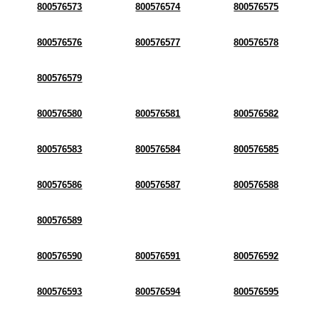
800576573
800576574
800576575
800576576
800576577
800576578
800576579
800576580
800576581
800576582
800576583
800576584
800576585
800576586
800576587
800576588
800576589
800576590
800576591
800576592
800576593
800576594
800576595