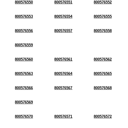
800576550
800576551
800576552
800576553
800576554
800576555
800576556
800576557
800576558
800576559
800576560
800576561
800576562
800576563
800576564
800576565
800576566
800576567
800576568
800576569
800576570
800576571
800576572