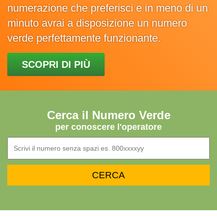
numerazione che preferisci e in meno di un
minuto avrai a disposizione un numero
verde perfettamente funzionante.
SCOPRI DI PIÙ
Cerca il Numero Verde
per conoscere l'operatore