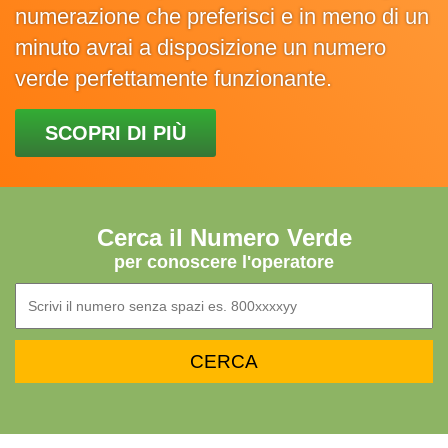
numerazione che preferisci e in meno di un
minuto avrai a disposizione un numero
verde perfettamente funzionante.
SCOPRI DI PIÙ
Cerca il Numero Verde
per conoscere l'operatore