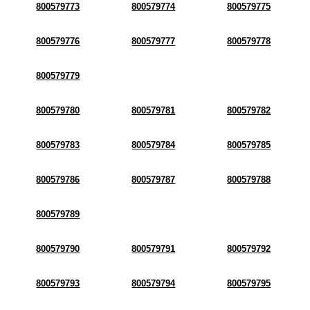
800579773
800579774
800579775
800579776
800579777
800579778
800579779
800579780
800579781
800579782
800579783
800579784
800579785
800579786
800579787
800579788
800579789
800579790
800579791
800579792
800579793
800579794
800579795