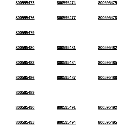
800595473
800595474
800595475
800595476
800595477
800595478
800595479
800595480
800595481
800595482
800595483
800595484
800595485
800595486
800595487
800595488
800595489
800595490
800595491
800595492
800595493
800595494
800595495