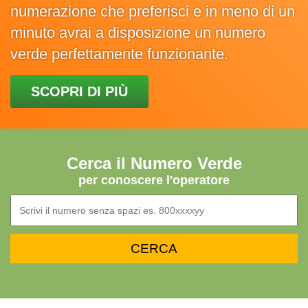
numerazione che preferisci e in meno di un
minuto avrai a disposizione un numero
verde perfettamente funzionante.
SCOPRI DI PIÙ
Cerca il Numero Verde
per conoscere l'operatore