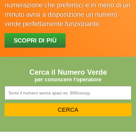
numerazione che preferisci e in meno di un
minuto avrai a disposizione un numero
verde perfettamente funzionante.
SCOPRI DI PIÙ
Cerca il Numero Verde
per conoscere l'operatore