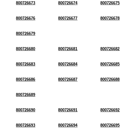
800726673
800726674
800726675
800726676
800726677
800726678
800726679
800726680
800726681
800726682
800726683
800726684
800726685
800726686
800726687
800726688
800726689
800726690
800726691
800726692
800726693
800726694
800726695