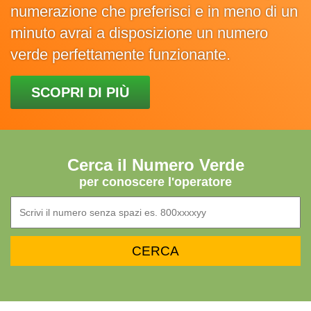
numerazione che preferisci e in meno di un
minuto avrai a disposizione un numero
verde perfettamente funzionante.
SCOPRI DI PIÙ
Cerca il Numero Verde
per conoscere l'operatore