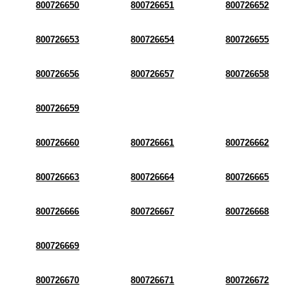
800726650
800726651
800726652
800726653
800726654
800726655
800726656
800726657
800726658
800726659
800726660
800726661
800726662
800726663
800726664
800726665
800726666
800726667
800726668
800726669
800726670
800726671
800726672