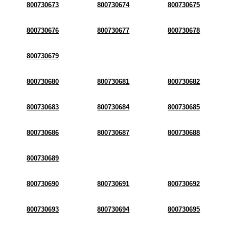
800730673
800730674
800730675
800730676
800730677
800730678
800730679
800730680
800730681
800730682
800730683
800730684
800730685
800730686
800730687
800730688
800730689
800730690
800730691
800730692
800730693
800730694
800730695