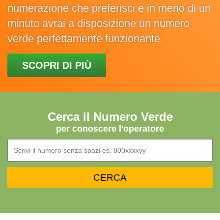
numerazione che preferisci e in meno di un
minuto avrai a disposizione un numero
verde perfettamente funzionante.
SCOPRI DI PIÙ
Cerca il Numero Verde
per conoscere l'operatore