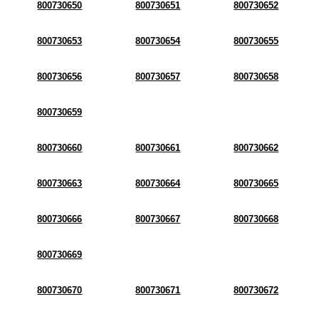
800730650
800730651
800730652
800730653
800730654
800730655
800730656
800730657
800730658
800730659
800730660
800730661
800730662
800730663
800730664
800730665
800730666
800730667
800730668
800730669
800730670
800730671
800730672