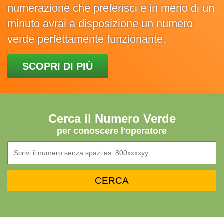
numerazione che preferisci e in meno di un
minuto avrai a disposizione un numero
verde perfettamente funzionante.
SCOPRI DI PIÙ
Cerca il Numero Verde
per conoscere l'operatore