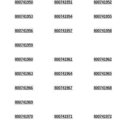
800741950
800741951
800741952
800741953
800741954
800741955
800741956
800741957
800741958
800741959
800741960
800741961
800741962
800741963
800741964
800741965
800741966
800741967
800741968
800741969
800741970
800741971
800741972