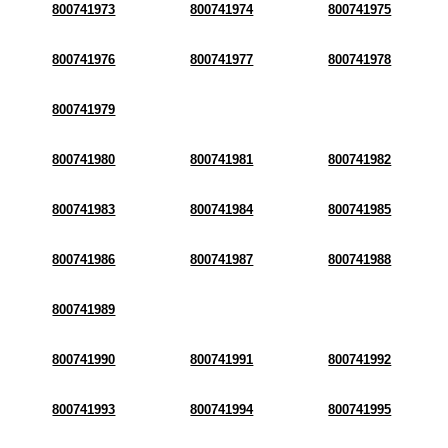
800741973
800741974
800741975
800741976
800741977
800741978
800741979
800741980
800741981
800741982
800741983
800741984
800741985
800741986
800741987
800741988
800741989
800741990
800741991
800741992
800741993
800741994
800741995