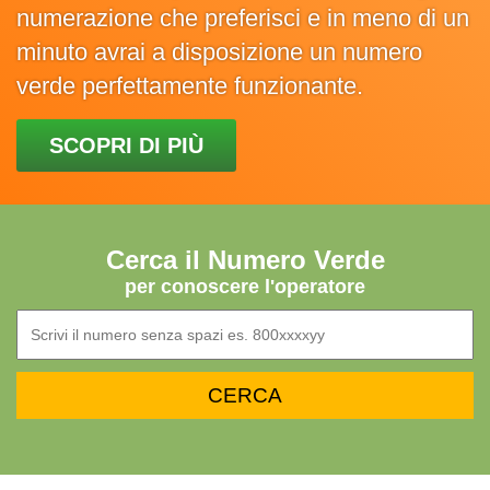
numerazione che preferisci e in meno di un
minuto avrai a disposizione un numero
verde perfettamente funzionante.
SCOPRI DI PIÙ
Cerca il Numero Verde
per conoscere l'operatore