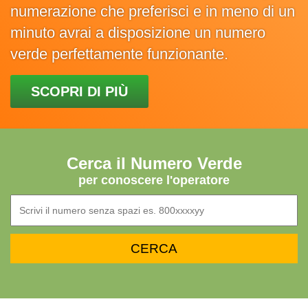
numerazione che preferisci e in meno di un
minuto avrai a disposizione un numero
verde perfettamente funzionante.
SCOPRI DI PIÙ
Cerca il Numero Verde
per conoscere l'operatore