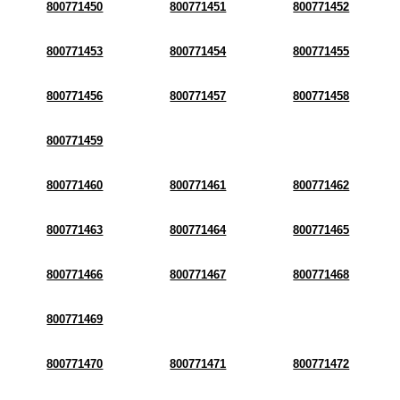
800771450
800771451
800771452
800771453
800771454
800771455
800771456
800771457
800771458
800771459
800771460
800771461
800771462
800771463
800771464
800771465
800771466
800771467
800771468
800771469
800771470
800771471
800771472