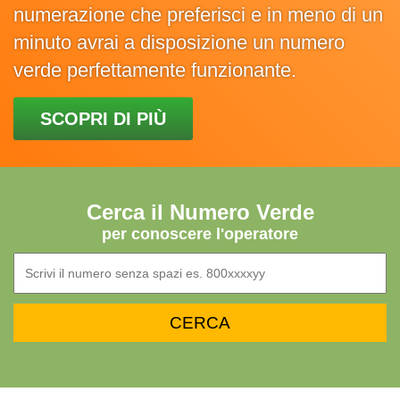
numerazione che preferisci e in meno di un
minuto avrai a disposizione un numero
verde perfettamente funzionante.
SCOPRI DI PIÙ
Cerca il Numero Verde
per conoscere l'operatore