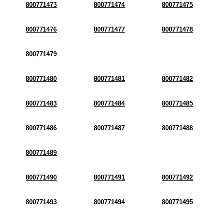
800771473
800771474
800771475
800771476
800771477
800771478
800771479
800771480
800771481
800771482
800771483
800771484
800771485
800771486
800771487
800771488
800771489
800771490
800771491
800771492
800771493
800771494
800771495