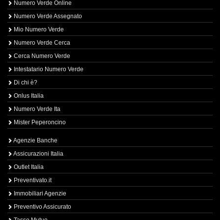
Numero Verde Online
Numero Verde Assegnato
Mio Numero Verde
Numero Verde Cerca
Cerca Numero Verde
Intestatario Numero Verde
Di chi è?
Onlus Italia
Numero Verde Ita
Mister Peperoncino
Agenzie Banche
Assicurazioni Italia
Outlet Italia
Preventivato.it
Immobiliari Agenzie
Preventivo Assicurato