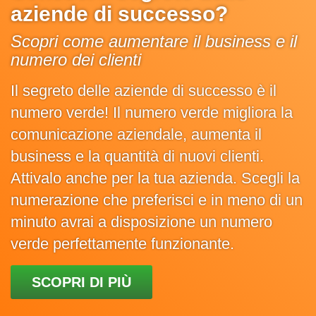
aziende di successo?
Scopri come aumentare il business e il
numero dei clienti
Il segreto delle aziende di successo è il
numero verde! Il numero verde migliora la
comunicazione aziendale, aumenta il
business e la quantità di nuovi clienti.
Attivalo anche per la tua azienda. Scegli la
numerazione che preferisci e in meno di un
minuto avrai a disposizione un numero
verde perfettamente funzionante.
SCOPRI DI PIÙ