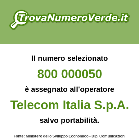
Il numero selezionato
800 000050
è assegnato all'operatore
Telecom Italia S.p.A.
salvo portabilità.
Fonte: Ministero dello Sviluppo Economico - Dip. Comunicazioni