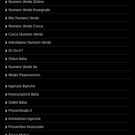
Numero Verde Online
Numero Verde Assegnato
Mio Numero Verde
Numero Verde Cerca
Cerca Numero Verde
Intestatario Numero Verde
Di chi è?
Onlus Italia
Numero Verde Ita
Mister Peperoncino
Agenzie Banche
Assicurazioni Italia
Outlet Italia
Preventivato.it
Immobiliari Agenzie
Preventivo Assicurato