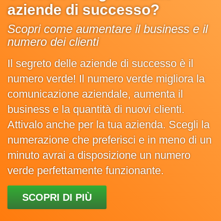
aziende di successo?
Scopri come aumentare il business e il
numero dei clienti
Il segreto delle aziende di successo è il
numero verde! Il numero verde migliora la
comunicazione aziendale, aumenta il
business e la quantità di nuovi clienti.
Attivalo anche per la tua azienda. Scegli la
numerazione che preferisci e in meno di un
minuto avrai a disposizione un numero
verde perfettamente funzionante.
SCOPRI DI PIÙ