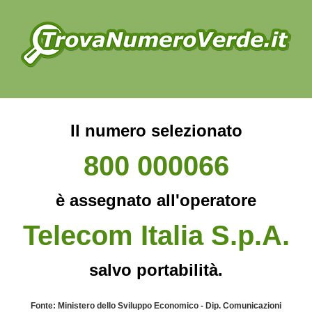
Il numero selezionato
800 000066
è assegnato all'operatore
Telecom Italia S.p.A.
salvo portabilità.
Fonte: Ministero dello Sviluppo Economico - Dip. Comunicazioni