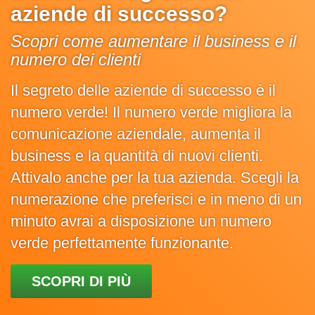
aziende di successo?
Scopri come aumentare il business e il
numero dei clienti
Il segreto delle aziende di successo è il
numero verde! Il numero verde migliora la
comunicazione aziendale, aumenta il
business e la quantità di nuovi clienti.
Attivalo anche per la tua azienda. Scegli la
numerazione che preferisci e in meno di un
minuto avrai a disposizione un numero
verde perfettamente funzionante.
SCOPRI DI PIÙ