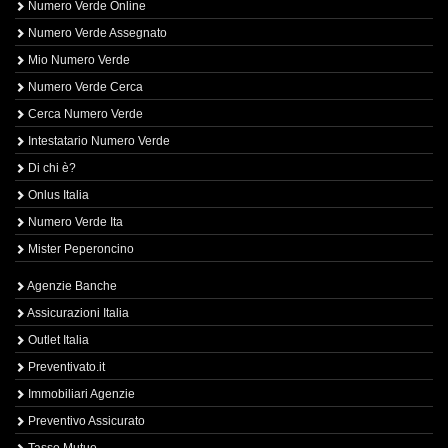
Numero Verde Online
Numero Verde Assegnato
Mio Numero Verde
Numero Verde Cerca
Cerca Numero Verde
Intestatario Numero Verde
Di chi è?
Onlus Italia
Numero Verde Ita
Mister Peperoncino
Agenzie Banche
Assicurazioni Italia
Outlet Italia
Preventivato.it
Immobiliari Agenzie
Preventivo Assicurato