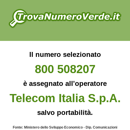
Il numero selezionato
800 508207
è assegnato all'operatore
Telecom Italia S.p.A.
salvo portabilità.
Fonte: Ministero dello Sviluppo Economico - Dip. Comunicazioni