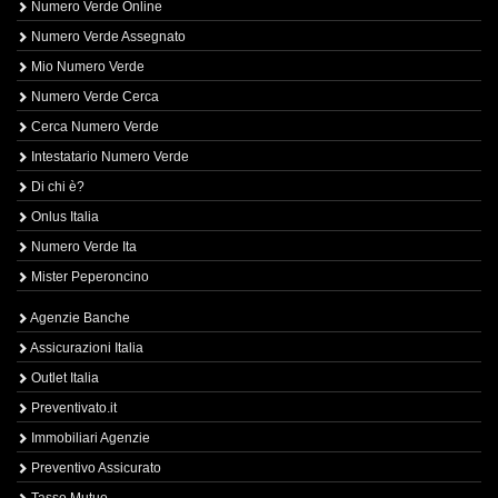
Numero Verde Online
Numero Verde Assegnato
Mio Numero Verde
Numero Verde Cerca
Cerca Numero Verde
Intestatario Numero Verde
Di chi è?
Onlus Italia
Numero Verde Ita
Mister Peperoncino
Agenzie Banche
Assicurazioni Italia
Outlet Italia
Preventivato.it
Immobiliari Agenzie
Preventivo Assicurato