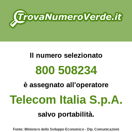
Il numero selezionato
800 508234
è assegnato all'operatore
Telecom Italia S.p.A.
salvo portabilità.
Fonte: Ministero dello Sviluppo Economico - Dip. Comunicazioni