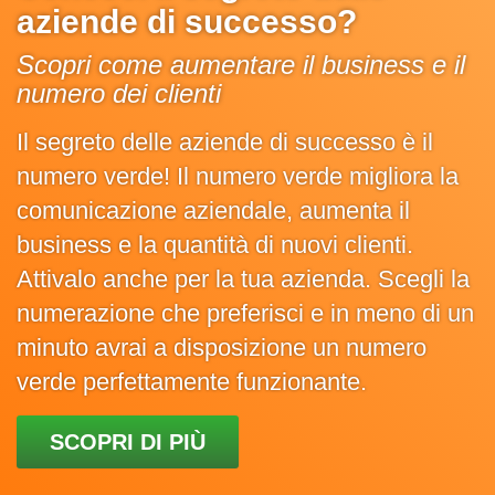
aziende di successo?
Scopri come aumentare il business e il
numero dei clienti
Il segreto delle aziende di successo è il
numero verde! Il numero verde migliora la
comunicazione aziendale, aumenta il
business e la quantità di nuovi clienti.
Attivalo anche per la tua azienda. Scegli la
numerazione che preferisci e in meno di un
minuto avrai a disposizione un numero
verde perfettamente funzionante.
SCOPRI DI PIÙ