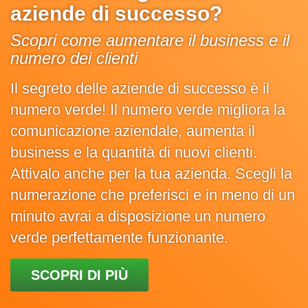
aziende di successo?
Scopri come aumentare il business e il
numero dei clienti
Il segreto delle aziende di successo è il
numero verde! Il numero verde migliora la
comunicazione aziendale, aumenta il
business e la quantità di nuovi clienti.
Attivalo anche per la tua azienda. Scegli la
numerazione che preferisci e in meno di un
minuto avrai a disposizione un numero
verde perfettamente funzionante.
SCOPRI DI PIÙ