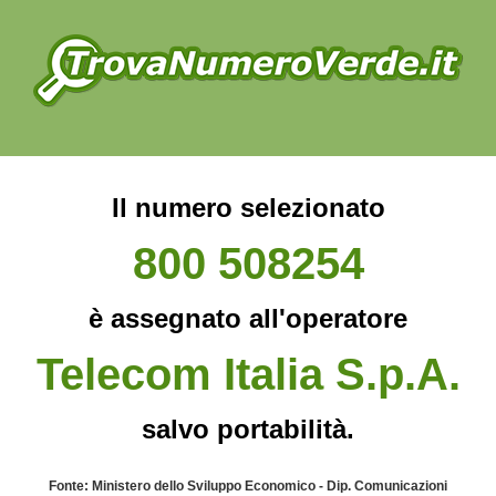
Il numero selezionato
800 508254
è assegnato all'operatore
Telecom Italia S.p.A.
salvo portabilità.
Fonte: Ministero dello Sviluppo Economico - Dip. Comunicazioni