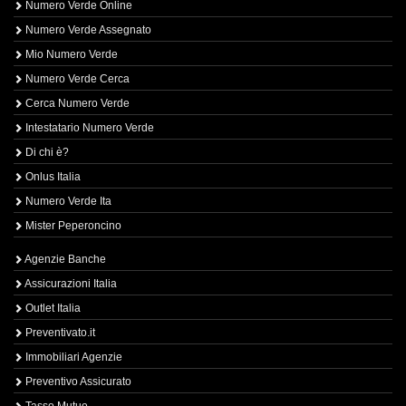
Numero Verde Online
Numero Verde Assegnato
Mio Numero Verde
Numero Verde Cerca
Cerca Numero Verde
Intestatario Numero Verde
Di chi è?
Onlus Italia
Numero Verde Ita
Mister Peperoncino
Agenzie Banche
Assicurazioni Italia
Outlet Italia
Preventivato.it
Immobiliari Agenzie
Preventivo Assicurato