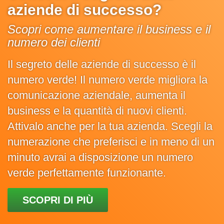
aziende di successo?
Scopri come aumentare il business e il
numero dei clienti
Il segreto delle aziende di successo è il
numero verde! Il numero verde migliora la
comunicazione aziendale, aumenta il
business e la quantità di nuovi clienti.
Attivalo anche per la tua azienda. Scegli la
numerazione che preferisci e in meno di un
minuto avrai a disposizione un numero
verde perfettamente funzionante.
SCOPRI DI PIÙ