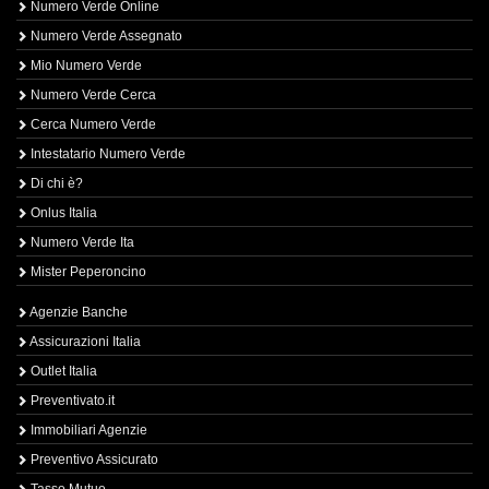
Numero Verde Online
Numero Verde Assegnato
Mio Numero Verde
Numero Verde Cerca
Cerca Numero Verde
Intestatario Numero Verde
Di chi è?
Onlus Italia
Numero Verde Ita
Mister Peperoncino
Agenzie Banche
Assicurazioni Italia
Outlet Italia
Preventivato.it
Immobiliari Agenzie
Preventivo Assicurato