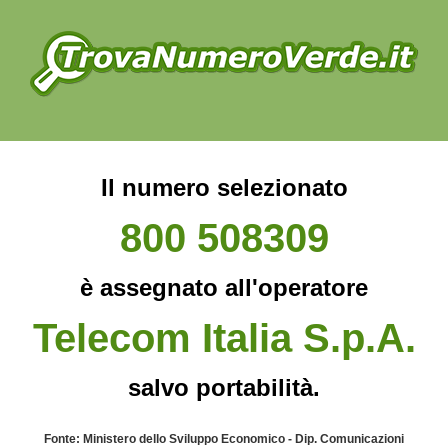
Il numero selezionato
800 508309
è assegnato all'operatore
Telecom Italia S.p.A.
salvo portabilità.
Fonte: Ministero dello Sviluppo Economico - Dip. Comunicazioni