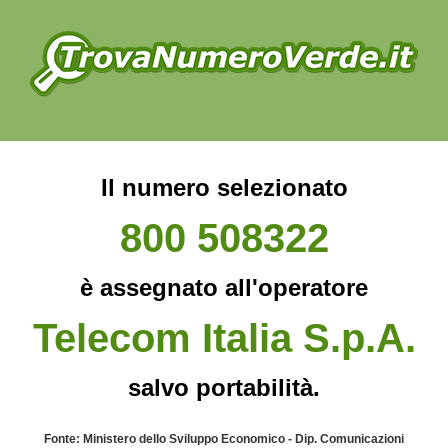
Il numero selezionato
800 508322
è assegnato all'operatore
Telecom Italia S.p.A.
salvo portabilità.
Fonte: Ministero dello Sviluppo Economico - Dip. Comunicazioni