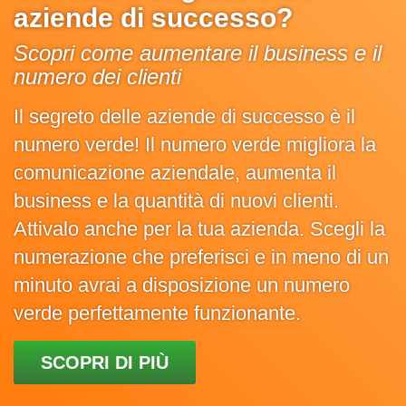
aziende di successo?
Scopri come aumentare il business e il
numero dei clienti
Il segreto delle aziende di successo è il
numero verde! Il numero verde migliora la
comunicazione aziendale, aumenta il
business e la quantità di nuovi clienti.
Attivalo anche per la tua azienda. Scegli la
numerazione che preferisci e in meno di un
minuto avrai a disposizione un numero
verde perfettamente funzionante.
SCOPRI DI PIÙ