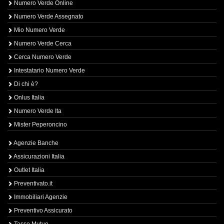
Numero Verde Online
Numero Verde Assegnato
Mio Numero Verde
Numero Verde Cerca
Cerca Numero Verde
Intestatario Numero Verde
Di chi è?
Onlus Italia
Numero Verde Ita
Mister Peperoncino
Agenzie Banche
Assicurazioni Italia
Outlet Italia
Preventivato.it
Immobiliari Agenzie
Preventivo Assicurato