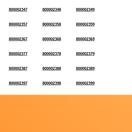
800002347
800002348
800002349
800002357
800002358
800002359
800002367
800002368
800002369
800002377
800002378
800002379
800002387
800002388
800002389
800002397
800002398
800002399