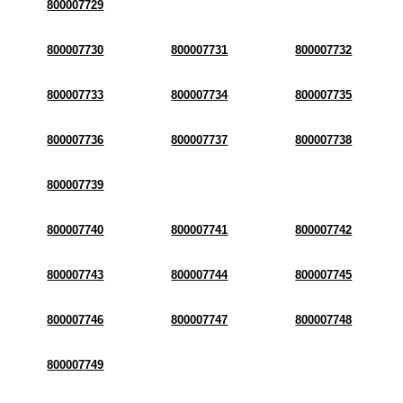
800007729
800007730
800007731
800007732
800007733
800007734
800007735
800007736
800007737
800007738
800007739
800007740
800007741
800007742
800007743
800007744
800007745
800007746
800007747
800007748
800007749