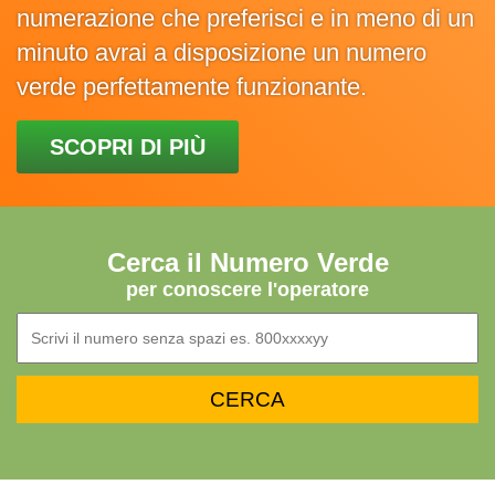
numerazione che preferisci e in meno di un
minuto avrai a disposizione un numero
verde perfettamente funzionante.
SCOPRI DI PIÙ
Cerca il Numero Verde
per conoscere l'operatore