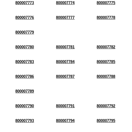
800007773
800007774
800007775
800007776
800007777
800007778
800007779
800007780
800007781
800007782
800007783
800007784
800007785
800007786
800007787
800007788
800007789
800007790
800007791
800007792
800007793
800007794
800007795