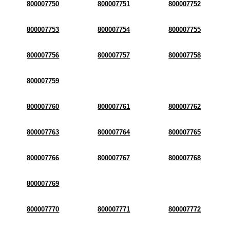
800007750
800007751
800007752
800007753
800007754
800007755
800007756
800007757
800007758
800007759
800007760
800007761
800007762
800007763
800007764
800007765
800007766
800007767
800007768
800007769
800007770
800007771
800007772