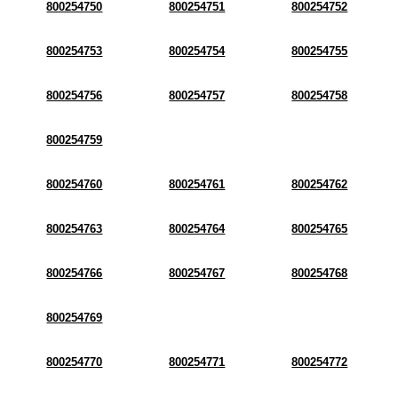
800254750
800254751
800254752
800254753
800254754
800254755
800254756
800254757
800254758
800254759
800254760
800254761
800254762
800254763
800254764
800254765
800254766
800254767
800254768
800254769
800254770
800254771
800254772