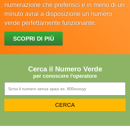
numerazione che preferisci e in meno di un
minuto avrai a disposizione un numero
verde perfettamente funzionante.
SCOPRI DI PIÙ
Cerca il Numero Verde
per conoscere l'operatore