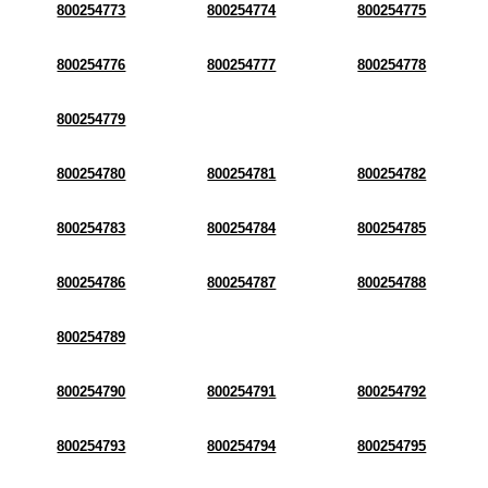
800254773
800254774
800254775
800254776
800254777
800254778
800254779
800254780
800254781
800254782
800254783
800254784
800254785
800254786
800254787
800254788
800254789
800254790
800254791
800254792
800254793
800254794
800254795