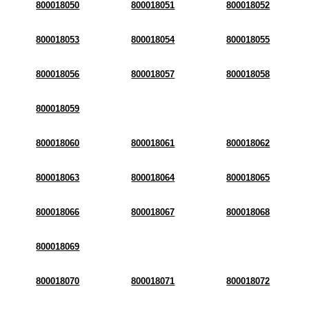
800018050
800018051
800018052
800018053
800018054
800018055
800018056
800018057
800018058
800018059
800018060
800018061
800018062
800018063
800018064
800018065
800018066
800018067
800018068
800018069
800018070
800018071
800018072