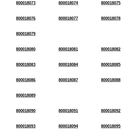
800018073
800018074
800018075
800018076
800018077
800018078
800018079
800018080
800018081
800018082
800018083
800018084
800018085
800018086
800018087
800018088
800018089
800018090
800018091
800018092
800018093
800018094
800018095