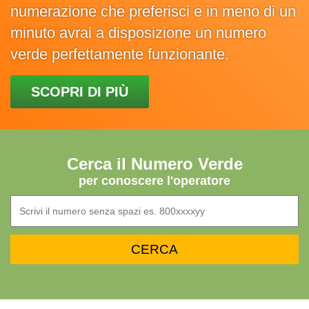
numerazione che preferisci e in meno di un
minuto avrai a disposizione un numero
verde perfettamente funzionante.
SCOPRI DI PIÙ
Cerca il Numero Verde
per conoscere l'operatore