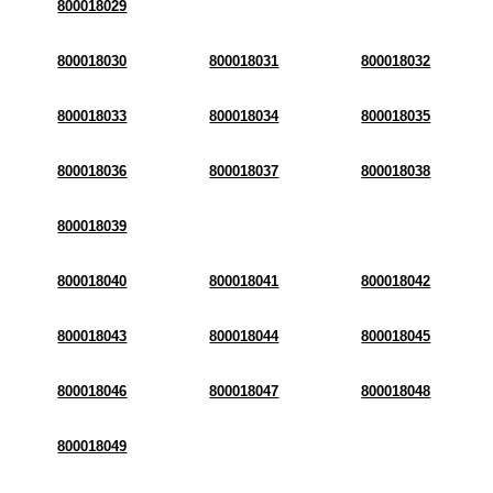
800018029
800018030
800018031
800018032
800018033
800018034
800018035
800018036
800018037
800018038
800018039
800018040
800018041
800018042
800018043
800018044
800018045
800018046
800018047
800018048
800018049