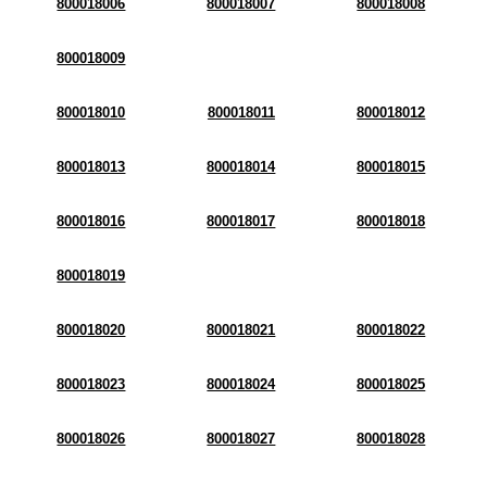
800018006
800018007
800018008
800018009
800018010
800018011
800018012
800018013
800018014
800018015
800018016
800018017
800018018
800018019
800018020
800018021
800018022
800018023
800018024
800018025
800018026
800018027
800018028