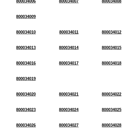
800034006
800034007
800034008
800034009
800034010
800034011
800034012
800034013
800034014
800034015
800034016
800034017
800034018
800034019
800034020
800034021
800034022
800034023
800034024
800034025
800034026
800034027
800034028