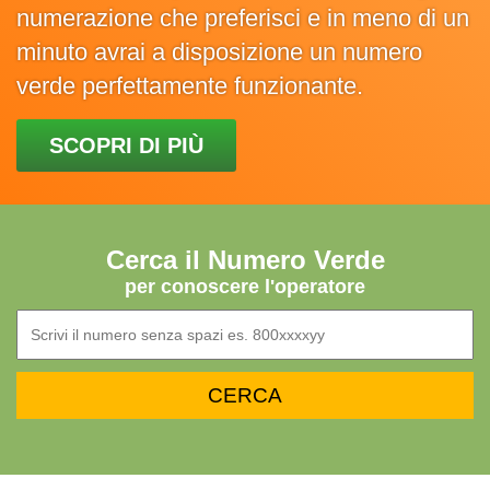
numerazione che preferisci e in meno di un
minuto avrai a disposizione un numero
verde perfettamente funzionante.
SCOPRI DI PIÙ
Cerca il Numero Verde
per conoscere l'operatore