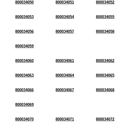
800034050
800034051
800034052
800034053
800034054
800034055
800034056
800034057
800034058
800034059
800034060
800034061
800034062
800034063
800034064
800034065
800034066
800034067
800034068
800034069
800034070
800034071
800034072