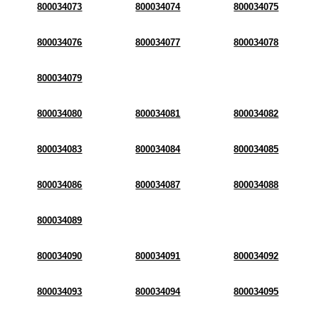
800034073
800034074
800034075
800034076
800034077
800034078
800034079
800034080
800034081
800034082
800034083
800034084
800034085
800034086
800034087
800034088
800034089
800034090
800034091
800034092
800034093
800034094
800034095