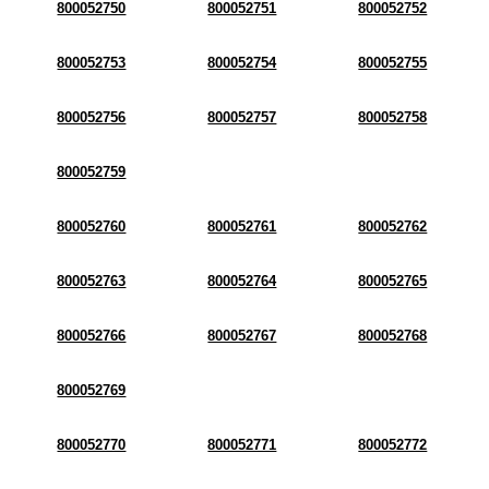
800052750
800052751
800052752
800052753
800052754
800052755
800052756
800052757
800052758
800052759
800052760
800052761
800052762
800052763
800052764
800052765
800052766
800052767
800052768
800052769
800052770
800052771
800052772