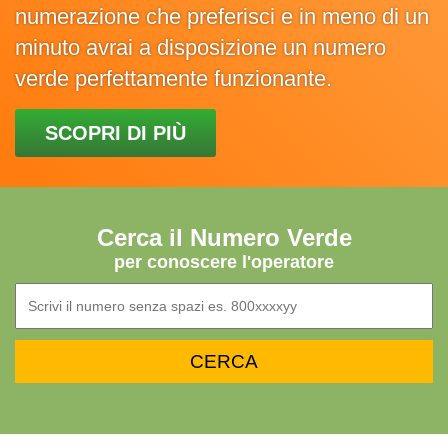
numerazione che preferisci e in meno di un
minuto avrai a disposizione un numero
verde perfettamente funzionante.
SCOPRI DI PIÙ
Cerca il Numero Verde
per conoscere l'operatore