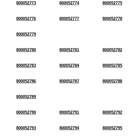
800052773
800052774
800052775
800052776
800052777
800052778
800052779
800052780
800052781
800052782
800052783
800052784
800052785
800052786
800052787
800052788
800052789
800052790
800052791
800052792
800052793
800052794
800052795