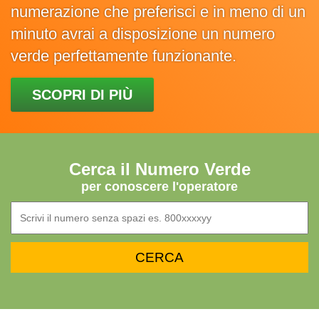
numerazione che preferisci e in meno di un
minuto avrai a disposizione un numero
verde perfettamente funzionante.
SCOPRI DI PIÙ
Cerca il Numero Verde
per conoscere l'operatore