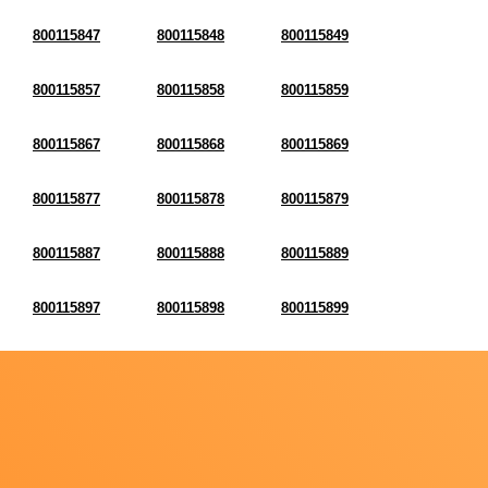
800115847
800115848
800115849
800115857
800115858
800115859
800115867
800115868
800115869
800115877
800115878
800115879
800115887
800115888
800115889
800115897
800115898
800115899