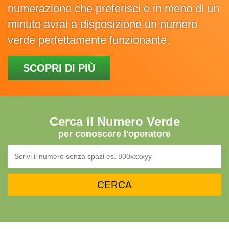
numerazione che preferisci e in meno di un
minuto avrai a disposizione un numero
verde perfettamente funzionante.
SCOPRI DI PIÙ
Cerca il Numero Verde
per conoscere l'operatore