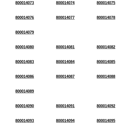
800014073
800014074
800014075
800014076
800014077
800014078
800014079
800014080
800014081
800014082
800014083
800014084
800014085
800014086
800014087
800014088
800014089
800014090
800014091
800014092
800014093
800014094
800014095