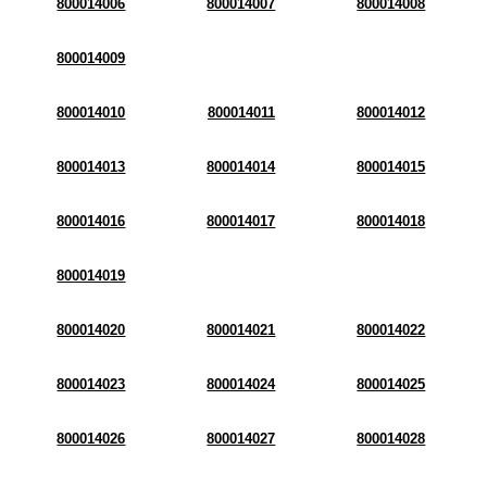
800014006
800014007
800014008
800014009
800014010
800014011
800014012
800014013
800014014
800014015
800014016
800014017
800014018
800014019
800014020
800014021
800014022
800014023
800014024
800014025
800014026
800014027
800014028