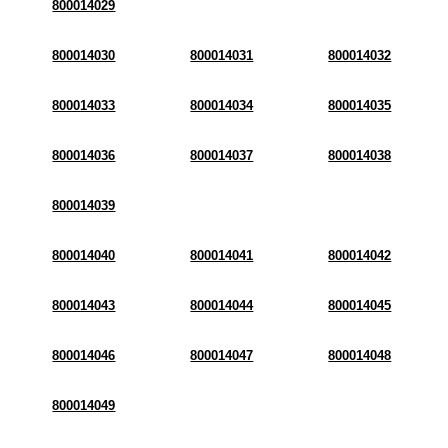
800014029
800014030
800014031
800014032
800014033
800014034
800014035
800014036
800014037
800014038
800014039
800014040
800014041
800014042
800014043
800014044
800014045
800014046
800014047
800014048
800014049