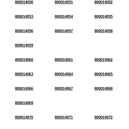
800014050
800014051
800014052
800014053
800014054
800014055
800014056
800014057
800014058
800014059
800014060
800014061
800014062
800014063
800014064
800014065
800014066
800014067
800014068
800014069
800014070
800014071
800014072