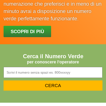
numerazione che preferisci e in meno di un
minuto avrai a disposizione un numero
verde perfettamente funzionante.
SCOPRI DI PIÙ
Cerca il Numero Verde
per conoscere l'operatore