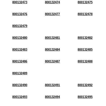
800132473
800132474
800132475
800132476
800132477
800132478
800132479
800132480
800132481
800132482
800132483
800132484
800132485
800132486
800132487
800132488
800132489
800132490
800132491
800132492
800132493
800132494
800132495