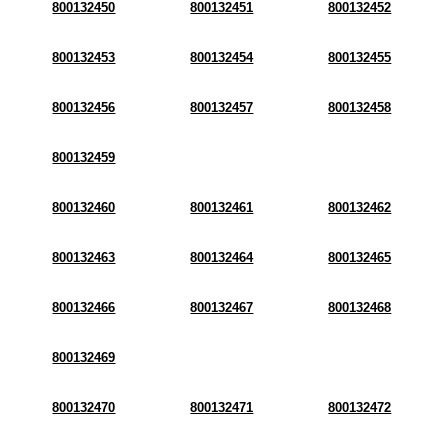
800132450
800132451
800132452
800132453
800132454
800132455
800132456
800132457
800132458
800132459
800132460
800132461
800132462
800132463
800132464
800132465
800132466
800132467
800132468
800132469
800132470
800132471
800132472