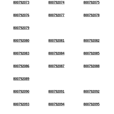
800792073
800792074
800792075
800792076
800792077
800792078
800792079
800792080
800792081
800792082
800792083
800792084
800792085
800792086
800792087
800792088
800792089
800792090
800792091
800792092
800792093
800792094
800792095