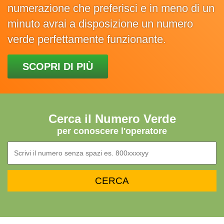
numerazione che preferisci e in meno di un
minuto avrai a disposizione un numero
verde perfettamente funzionante.
SCOPRI DI PIÙ
Cerca il Numero Verde
per conoscere l'operatore