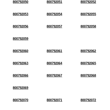
800792050
800792051
800792052
800792053
800792054
800792055
800792056
800792057
800792058
800792059
800792060
800792061
800792062
800792063
800792064
800792065
800792066
800792067
800792068
800792069
800792070
800792071
800792072