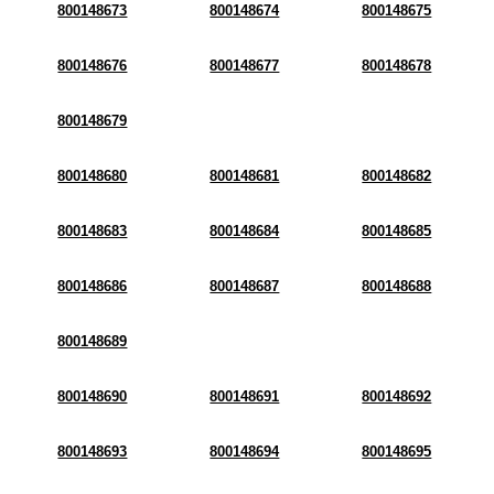
800148673
800148674
800148675
800148676
800148677
800148678
800148679
800148680
800148681
800148682
800148683
800148684
800148685
800148686
800148687
800148688
800148689
800148690
800148691
800148692
800148693
800148694
800148695