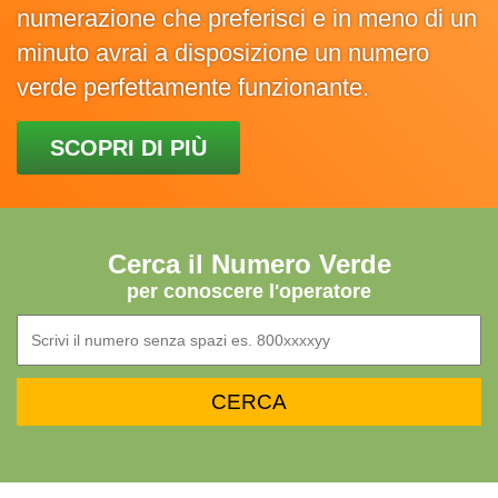
numerazione che preferisci e in meno di un
minuto avrai a disposizione un numero
verde perfettamente funzionante.
SCOPRI DI PIÙ
Cerca il Numero Verde
per conoscere l'operatore