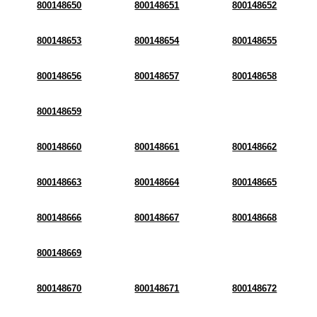
800148650
800148651
800148652
800148653
800148654
800148655
800148656
800148657
800148658
800148659
800148660
800148661
800148662
800148663
800148664
800148665
800148666
800148667
800148668
800148669
800148670
800148671
800148672