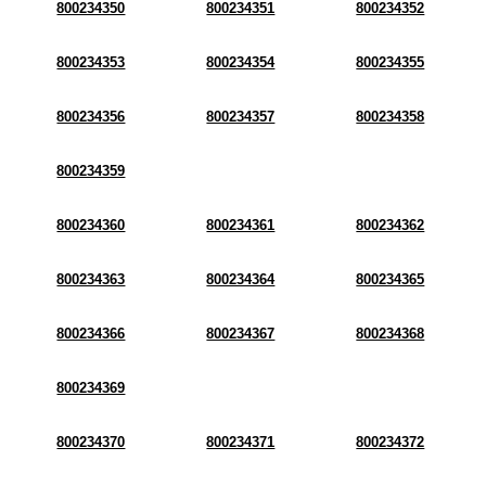
800234350
800234351
800234352
800234353
800234354
800234355
800234356
800234357
800234358
800234359
800234360
800234361
800234362
800234363
800234364
800234365
800234366
800234367
800234368
800234369
800234370
800234371
800234372