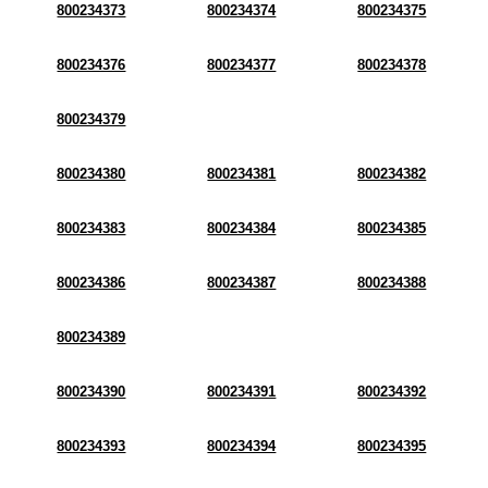
800234373
800234374
800234375
800234376
800234377
800234378
800234379
800234380
800234381
800234382
800234383
800234384
800234385
800234386
800234387
800234388
800234389
800234390
800234391
800234392
800234393
800234394
800234395