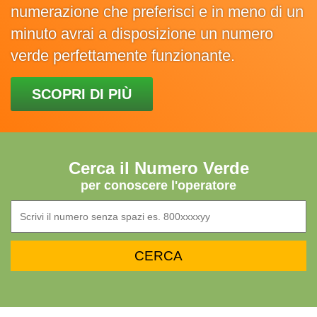
numerazione che preferisci e in meno di un
minuto avrai a disposizione un numero
verde perfettamente funzionante.
SCOPRI DI PIÙ
Cerca il Numero Verde
per conoscere l'operatore