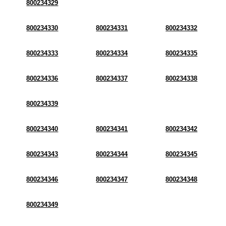
800234329
800234330
800234331
800234332
800234333
800234334
800234335
800234336
800234337
800234338
800234339
800234340
800234341
800234342
800234343
800234344
800234345
800234346
800234347
800234348
800234349