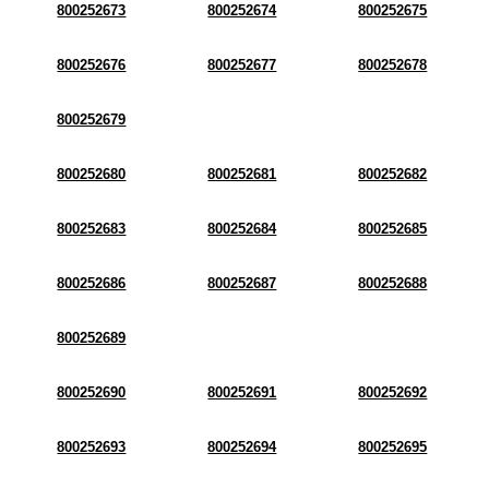
800252673
800252674
800252675
800252676
800252677
800252678
800252679
800252680
800252681
800252682
800252683
800252684
800252685
800252686
800252687
800252688
800252689
800252690
800252691
800252692
800252693
800252694
800252695