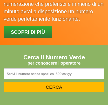
numerazione che preferisci e in meno di un
minuto avrai a disposizione un numero
verde perfettamente funzionante.
SCOPRI DI PIÙ
Cerca il Numero Verde
per conoscere l'operatore