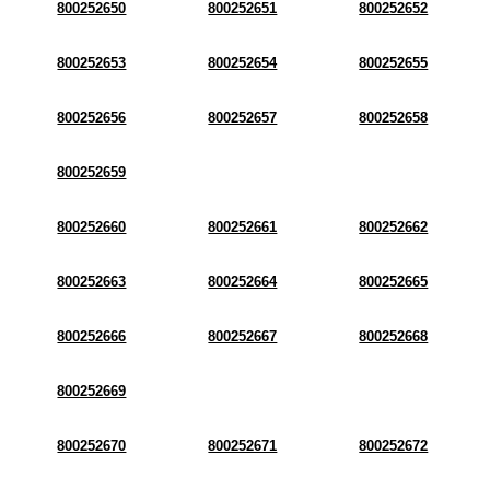
800252650
800252651
800252652
800252653
800252654
800252655
800252656
800252657
800252658
800252659
800252660
800252661
800252662
800252663
800252664
800252665
800252666
800252667
800252668
800252669
800252670
800252671
800252672