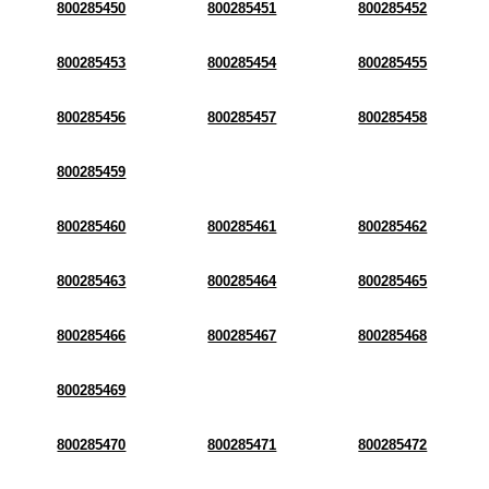
800285450
800285451
800285452
800285453
800285454
800285455
800285456
800285457
800285458
800285459
800285460
800285461
800285462
800285463
800285464
800285465
800285466
800285467
800285468
800285469
800285470
800285471
800285472