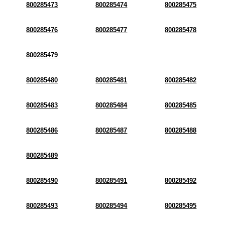
800285473
800285474
800285475
800285476
800285477
800285478
800285479
800285480
800285481
800285482
800285483
800285484
800285485
800285486
800285487
800285488
800285489
800285490
800285491
800285492
800285493
800285494
800285495