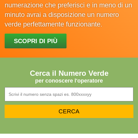
numerazione che preferisci e in meno di un
minuto avrai a disposizione un numero
verde perfettamente funzionante.
SCOPRI DI PIÙ
Cerca il Numero Verde
per conoscere l'operatore