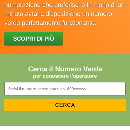
numerazione che preferisci e in meno di un
minuto avrai a disposizione un numero
verde perfettamente funzionante.
SCOPRI DI PIÙ
Cerca il Numero Verde
per conoscere l'operatore