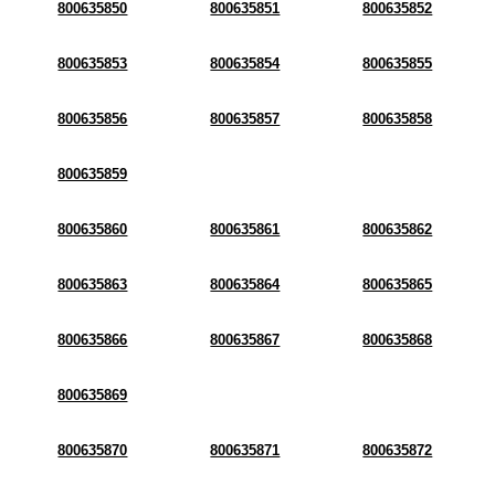
800635850
800635851
800635852
800635853
800635854
800635855
800635856
800635857
800635858
800635859
800635860
800635861
800635862
800635863
800635864
800635865
800635866
800635867
800635868
800635869
800635870
800635871
800635872