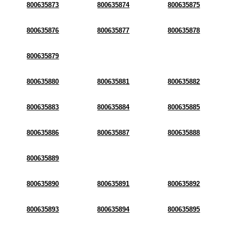
800635873
800635874
800635875
800635876
800635877
800635878
800635879
800635880
800635881
800635882
800635883
800635884
800635885
800635886
800635887
800635888
800635889
800635890
800635891
800635892
800635893
800635894
800635895