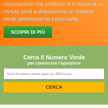
numerazione che preferisci e in meno di un
minuto avrai a disposizione un numero
verde perfettamente funzionante.
SCOPRI DI PIÙ
Cerca il Numero Verde
per conoscere l'operatore