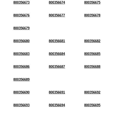
800356673
800356674
800356675
800356676
800356677
800356678
800356679
800356680
800356681
800356682
800356683
800356684
800356685
800356686
800356687
800356688
800356689
800356690
800356691
800356692
800356693
800356694
800356695