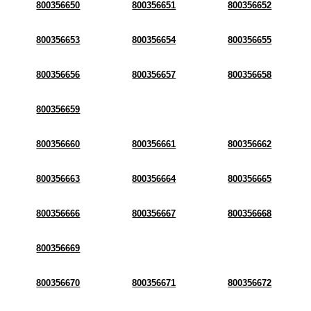
800356650
800356651
800356652
800356653
800356654
800356655
800356656
800356657
800356658
800356659
800356660
800356661
800356662
800356663
800356664
800356665
800356666
800356667
800356668
800356669
800356670
800356671
800356672